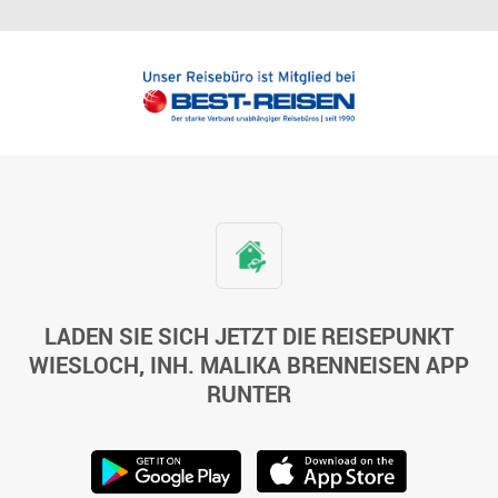
LADEN SIE SICH JETZT DIE REISEPUNKT
WIESLOCH, INH. MALIKA BRENNEISEN APP
RUNTER